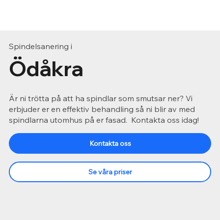
Spindelsanering i
Ödåkra
Är ni trötta på att ha spindlar som smutsar ner? Vi
erbjuder er en effektiv behandling så ni blir av med
spindlarna utomhus på er fasad. Kontakta oss idag!
Kontakta oss
Se våra priser