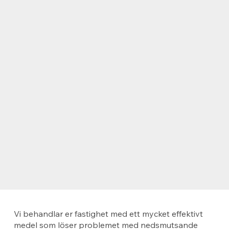
Vi behandlar er fastighet med ett mycket effektivt
medel som löser problemet med nedsmutsande