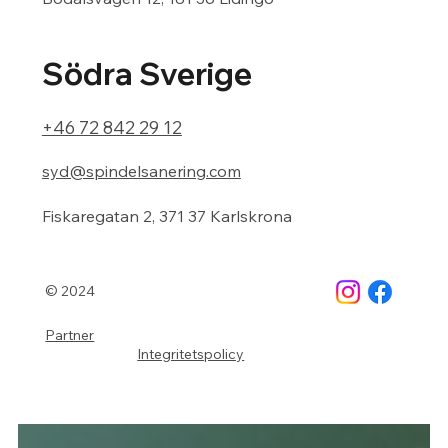
Södra Sverige
+46 72 842 29 12
syd@spindelsanering.com
Fiskaregatan 2, 371 37 Karlskrona
© 2024
Partner
Integritetspolicy