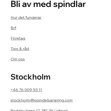
Bli av med spindlar
Hur det fungerar
Brf
Företag
Tips & råd
Om oss
Stockholm
+46 76 009 93 11
stockholm@spindelsanering.com
Bodalsvägen 12, 181 36 Lidingö