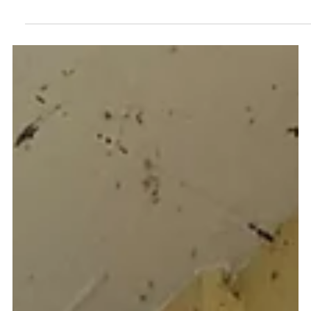
Peter Nilsson
31 jan.
PM Nilsson Spindelsanering: Din
expert på spindelsanering i södra
Sverige och Stockholm
Vi på PM Nilsson Spindelsanering är glada att kunna
meddela att vi nyligen fick möjlighet att dela våra
expertråd i Aftonbladet!