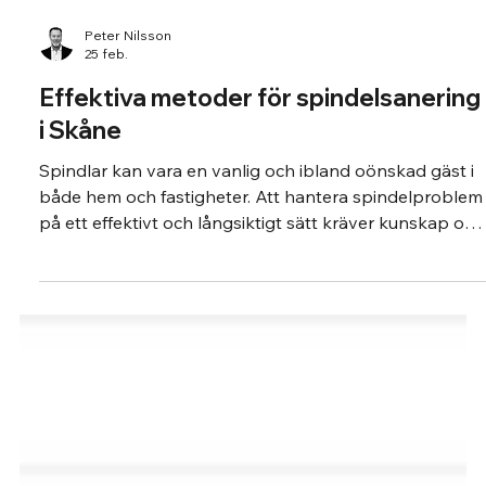
Peter Nilsson
25 feb.
Effektiva metoder för spindelsanering
i Skåne
Spindlar kan vara en vanlig och ibland oönskad gäst i
både hem och fastigheter. Att hantera spindelproblem
på ett effektivt och långsiktigt sätt kräver kunskap om
rätt metoder och åtgärder. I denna artikel delar jag
med mig av beprövade och professionella metoder för
spindelsanering i Skåne, anpassade för både
privatpersoner, bostadsrättsföreningar och företag.