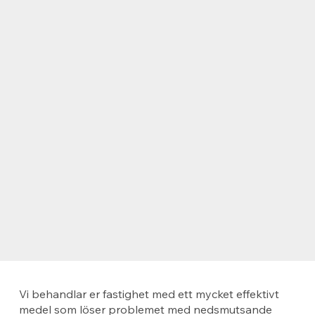
Vi behandlar er fastighet med ett mycket effektivt
medel som löser problemet med nedsmutsande