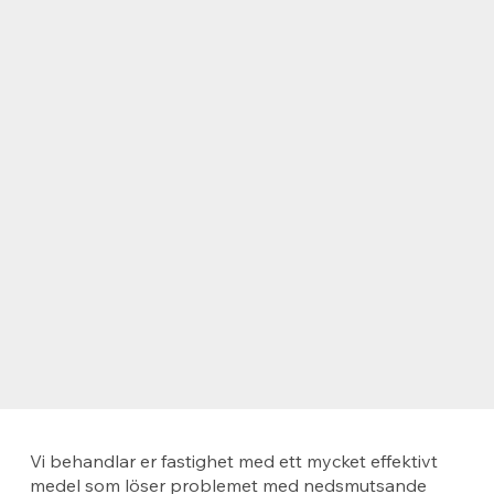
Vi behandlar er fastighet med ett mycket effektivt
medel som löser problemet med nedsmutsande