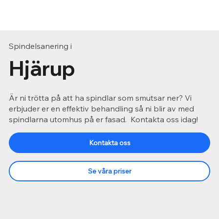
Spindelsanering i
Hjärup
Är ni trötta på att ha spindlar som smutsar ner? Vi
erbjuder er en effektiv behandling så ni blir av med
spindlarna utomhus på er fasad. Kontakta oss idag!
Kontakta oss
Se våra priser