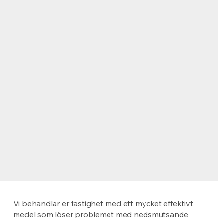
Vi behandlar er fastighet med ett mycket effektivt
medel som löser problemet med nedsmutsande