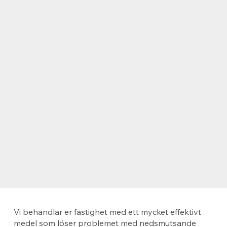
Vi behandlar er fastighet med ett mycket effektivt
medel som löser problemet med nedsmutsande