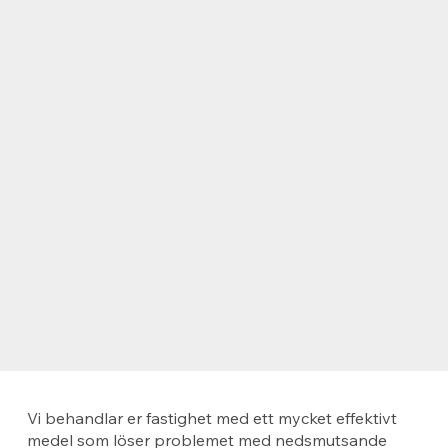
Vi behandlar er fastighet med ett mycket effektivt
medel som löser problemet med nedsmutsande