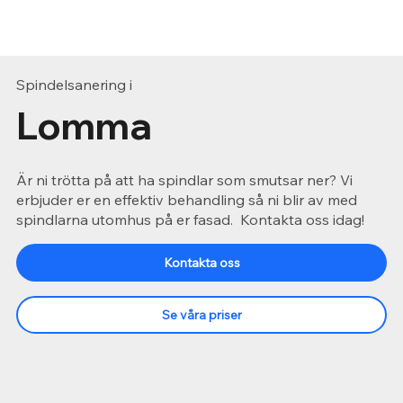
Spindelsanering i
Lomma
Är ni trötta på att ha spindlar som smutsar ner? Vi
erbjuder er en effektiv behandling så ni blir av med
spindlarna utomhus på er fasad. Kontakta oss idag!
Kontakta oss
Se våra priser