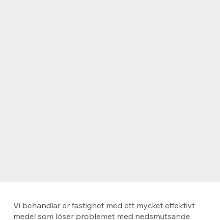
Vi behandlar er fastighet med ett mycket effektivt
medel som löser problemet med nedsmutsande