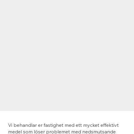
Vi behandlar er fastighet med ett mycket effektivt
medel som löser problemet med nedsmutsande