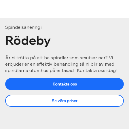
Spindelsanering i
Rödeby
Är ni trötta på att ha spindlar som smutsar ner? Vi
erbjuder er en effektiv behandling så ni blir av med
spindlarna utomhus på er fasad. Kontakta oss idag!
Kontakta oss
Se våra priser