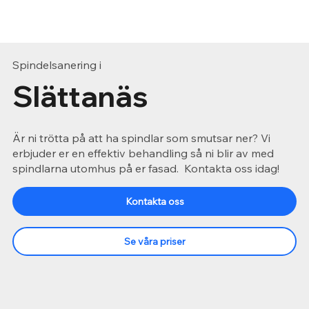
Spindelsanering i
Slättanäs
Är ni trötta på att ha spindlar som smutsar ner? Vi
erbjuder er en effektiv behandling så ni blir av med
spindlarna utomhus på er fasad. Kontakta oss idag!
Kontakta oss
Se våra priser