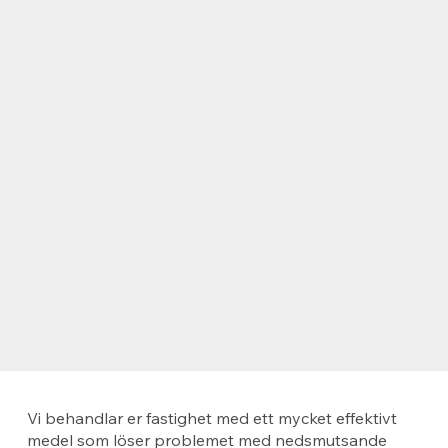
Vi behandlar er fastighet med ett mycket effektivt
medel som löser problemet med nedsmutsande