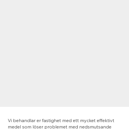
Vi behandlar er fastighet med ett mycket effektivt
medel som löser problemet med nedsmutsande