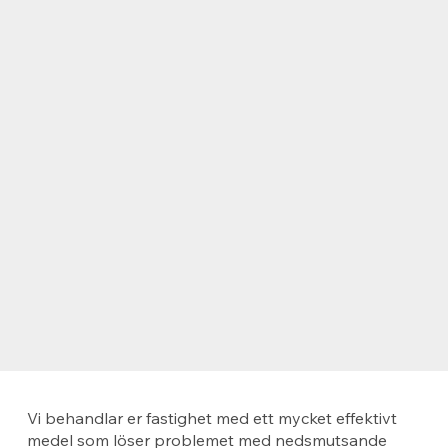
Vi behandlar er fastighet med ett mycket effektivt
medel som löser problemet med nedsmutsande