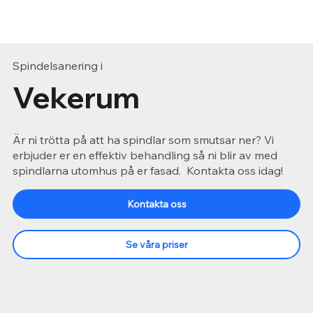
Spindelsanering i
Vekerum
Är ni trötta på att ha spindlar som smutsar ner? Vi
erbjuder er en effektiv behandling så ni blir av med
spindlarna utomhus på er fasad. Kontakta oss idag!
Kontakta oss
Se våra priser