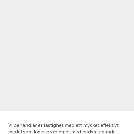
Vi behandlar er fastighet med ett mycket effektivt
medel som löser problemet med nedsmutsande