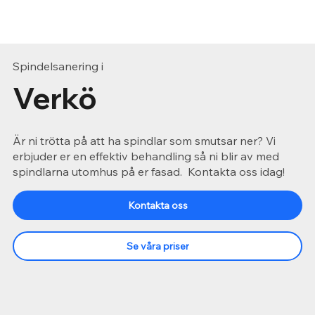
Spindelsanering i
Verkö
Är ni trötta på att ha spindlar som smutsar ner? Vi
erbjuder er en effektiv behandling så ni blir av med
spindlarna utomhus på er fasad. Kontakta oss idag!
Kontakta oss
Se våra priser