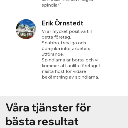
spindlar"
Erik Örnstedt
Vi är mycket positiva till
detta företag.
Snabba, trevliga och
ödmjuka inför arbetets
utförande.
Spindlarna är borta, och vi
kommer att anlita företaget
nästa höst för vidare
bekämtning av spindlarna.
Våra tjänster för
bästa resultat