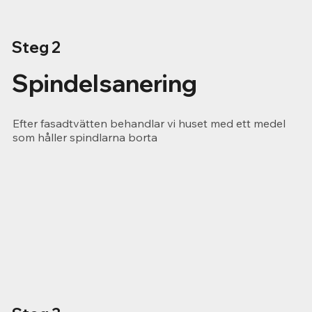
Steg 2
Spindelsanering
Efter fasadtvätten behandlar vi huset med ett medel
som håller spindlarna borta