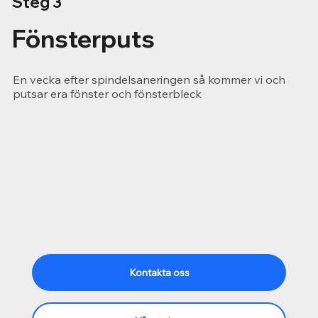
Steg 3
Fönsterputs
En vecka efter spindelsaneringen så kommer vi och
putsar era fönster och fönsterbleck
Kontakta oss