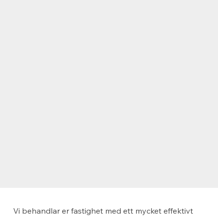
Vi behandlar er fastighet med ett mycket effektivt