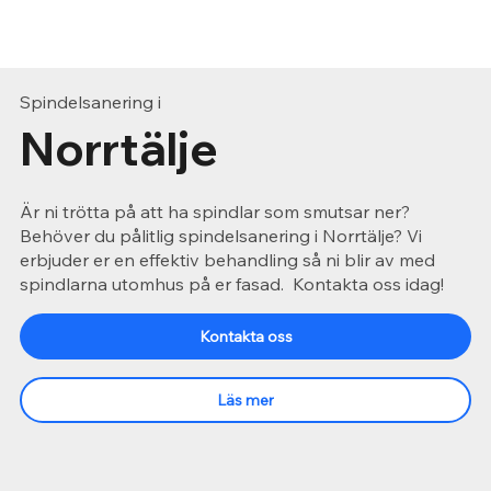
Spindelsanering i
Norrtälje
Är ni trötta på att ha spindlar som smutsar ner?
Behöver du pålitlig spindelsanering i Norrtälje? Vi
erbjuder er en effektiv behandling så ni blir av med
spindlarna utomhus på er fasad. Kontakta oss idag!
Kontakta oss
Läs mer