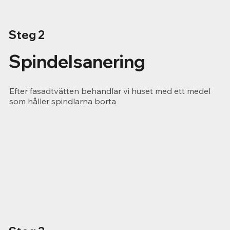
Steg 2
Spindelsanering
Efter fasadtvätten behandlar vi huset med ett medel
som håller spindlarna borta