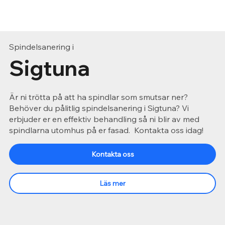
Spindelsanering i
Sigtuna
Är ni trötta på att ha spindlar som smutsar ner?
Behöver du pålitlig spindelsanering i Sigtuna? Vi
erbjuder er en effektiv behandling så ni blir av med
spindlarna utomhus på er fasad. Kontakta oss idag!
Kontakta oss
Läs mer