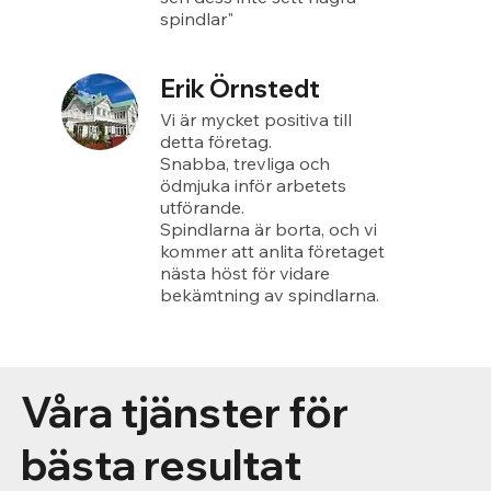
spindlar"
Erik Örnstedt
Vi är mycket positiva till
detta företag.
Snabba, trevliga och
ödmjuka inför arbetets
utförande.
Spindlarna är borta, och vi
kommer att anlita företaget
nästa höst för vidare
bekämtning av spindlarna.
Våra tjänster för
bästa resultat