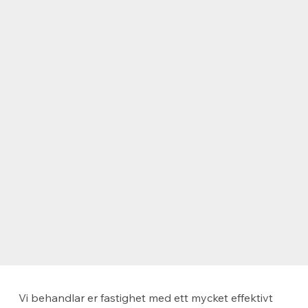
Vi behandlar er fastighet med ett mycket effektivt