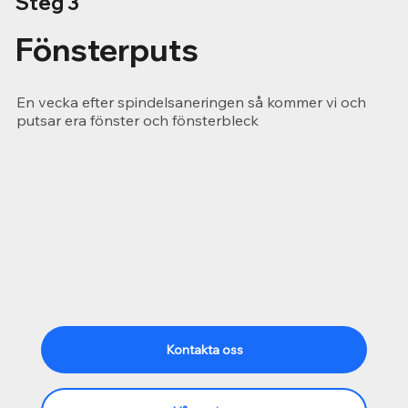
Steg 3
Fönsterputs
En vecka efter spindelsaneringen så kommer vi och
putsar era fönster och fönsterbleck
Kontakta oss