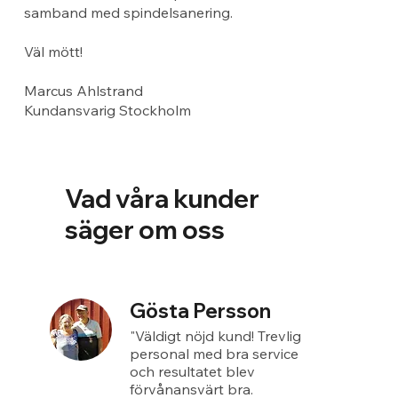
samband med spindelsanering.
Väl mött!
Marcus Ahlstrand
Kundansvarig Stockholm
Vad våra kunder
säger om oss
Gösta Persson
"Väldigt nöjd kund! Trevlig
personal med bra service
och resultatet blev
förvånansvärt bra.