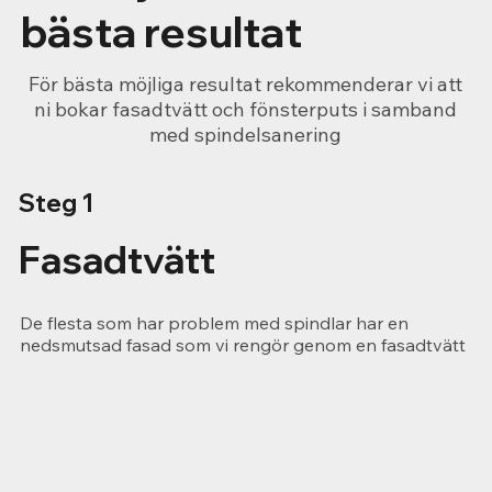
bästa resultat
För bästa möjliga resultat rekommenderar vi att
ni bokar fasadtvätt och fönsterputs i samband
med spindelsanering
Steg 1
Fasadtvätt
De flesta som har problem med spindlar har en
nedsmutsad fasad som vi rengör genom en fasadtvätt