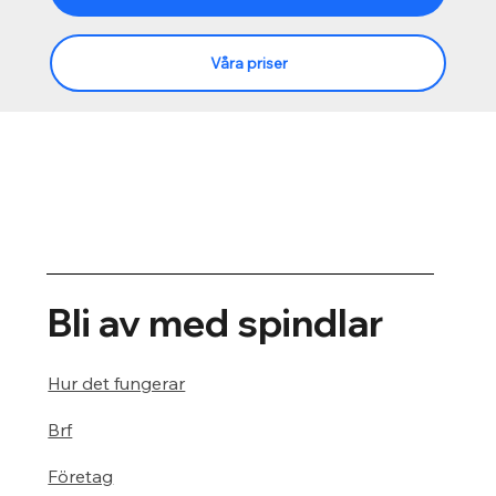
Våra priser
Bli av med spindlar
Hur det fungerar
Brf
Företag