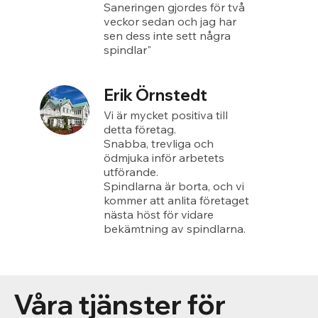
Saneringen gjordes för två
veckor sedan och jag har
sen dess inte sett några
spindlar"
Erik Örnstedt
Vi är mycket positiva till
detta företag.
Snabba, trevliga och
ödmjuka inför arbetets
utförande.
Spindlarna är borta, och vi
kommer att anlita företaget
nästa höst för vidare
bekämtning av spindlarna.
Våra tjänster för