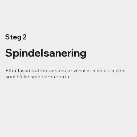
Steg 2
Spindelsanering
Efter fasadtvätten behandlar vi huset med ett medel
som håller spindlarna borta