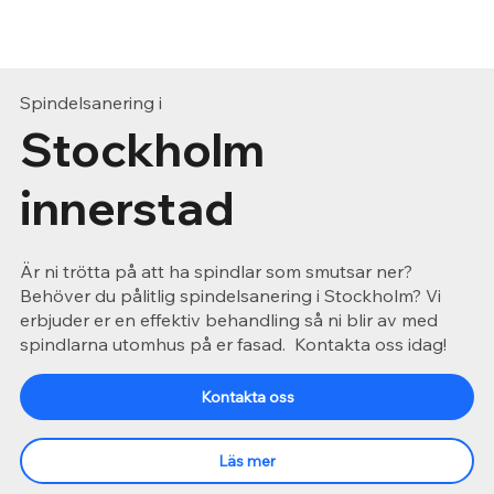
Spindelsanering i
Stockholm
innerstad
Är ni trötta på att ha spindlar som smutsar ner?
Behöver du pålitlig spindelsanering i Stockholm? Vi
erbjuder er en effektiv behandling så ni blir av med
spindlarna utomhus på er fasad. Kontakta oss idag!
Kontakta oss
Läs mer