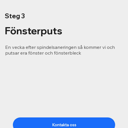
Steg 3
Fönsterputs
En vecka efter spindelsaneringen så kommer vi och
putsar era fönster och fönsterbleck
Kontakta oss