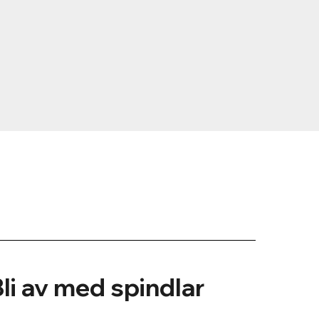
Bli av med spindlar