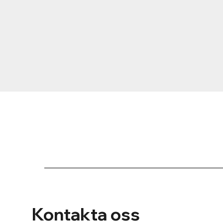
Kontakta oss