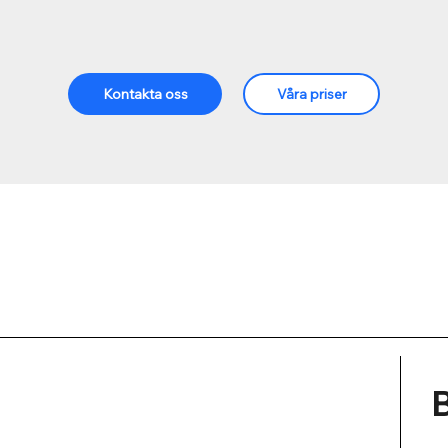
Kontakta oss
Våra priser