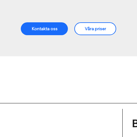
Kontakta oss
Våra priser