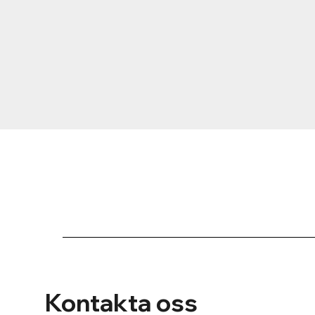
Kontakta oss