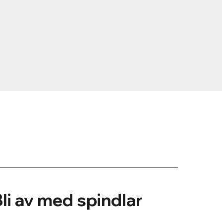
Bli av med spindlar