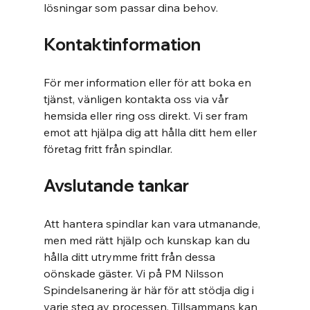
lösningar som passar dina behov.
Kontaktinformation
För mer information eller för att boka en 
tjänst, vänligen kontakta oss via vår 
hemsida eller ring oss direkt. Vi ser fram 
emot att hjälpa dig att hålla ditt hem eller 
företag fritt från spindlar.
Avslutande tankar
Att hantera spindlar kan vara utmanande, 
men med rätt hjälp och kunskap kan du 
hålla ditt utrymme fritt från dessa 
oönskade gäster. Vi på PM Nilsson 
Spindelsanering är här för att stödja dig i 
varje steg av processen. Tillsammans kan 