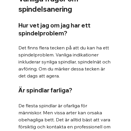
spindelsanering
Hur vet jag om jag har ett 
spindelproblem?
Det finns flera tecken på att du kan ha ett 
spindelproblem. Vanliga indikationer 
inkluderar synliga spindlar, spindelnät och 
avföring. Om du märker dessa tecken är 
det dags att agera.
Är spindlar farliga?
De flesta spindlar är ofarliga för 
människor. Men vissa arter kan orsaka 
obehagliga bett. Det är alltid bäst att vara 
försiktig och kontakta en professionell om 