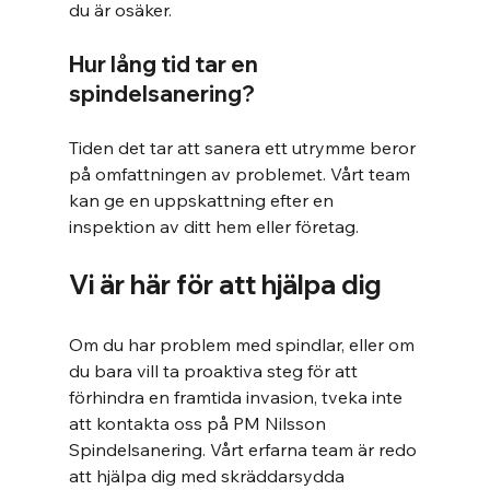
du är osäker.
Hur lång tid tar en 
spindelsanering?
Tiden det tar att sanera ett utrymme beror 
på omfattningen av problemet. Vårt team 
kan ge en uppskattning efter en 
inspektion av ditt hem eller företag.
Vi är här för att hjälpa dig
Om du har problem med spindlar, eller om 
du bara vill ta proaktiva steg för att 
förhindra en framtida invasion, tveka inte 
att kontakta oss på PM Nilsson 
Spindelsanering. Vårt erfarna team är redo 
att hjälpa dig med skräddarsydda 