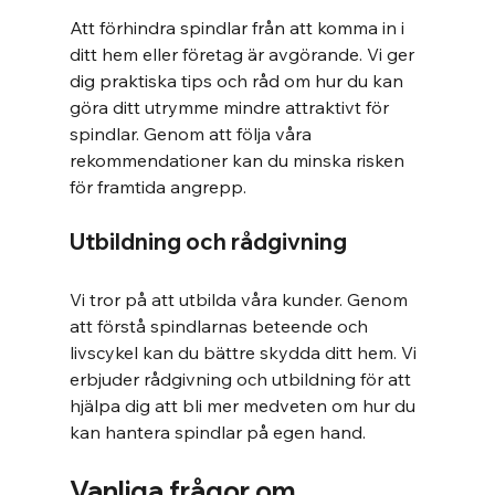
Att förhindra spindlar från att komma in i 
ditt hem eller företag är avgörande. Vi ger 
dig praktiska tips och råd om hur du kan 
göra ditt utrymme mindre attraktivt för 
spindlar. Genom att följa våra 
rekommendationer kan du minska risken 
för framtida angrepp.
Utbildning och rådgivning
Vi tror på att utbilda våra kunder. Genom 
att förstå spindlarnas beteende och 
livscykel kan du bättre skydda ditt hem. Vi 
erbjuder rådgivning och utbildning för att 
hjälpa dig att bli mer medveten om hur du 
kan hantera spindlar på egen hand.
Vanliga frågor om 