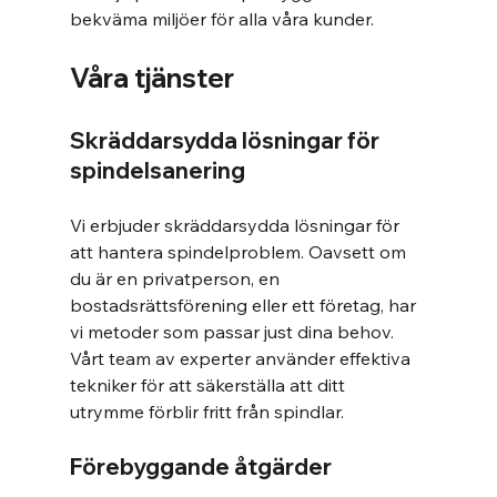
bekväma miljöer för alla våra kunder.
Våra tjänster
Skräddarsydda lösningar för 
spindelsanering
Vi erbjuder skräddarsydda lösningar för 
att hantera spindelproblem. Oavsett om 
du är en privatperson, en 
bostadsrättsförening eller ett företag, har 
vi metoder som passar just dina behov. 
Vårt team av experter använder effektiva 
tekniker för att säkerställa att ditt 
utrymme förblir fritt från spindlar.
Förebyggande åtgärder