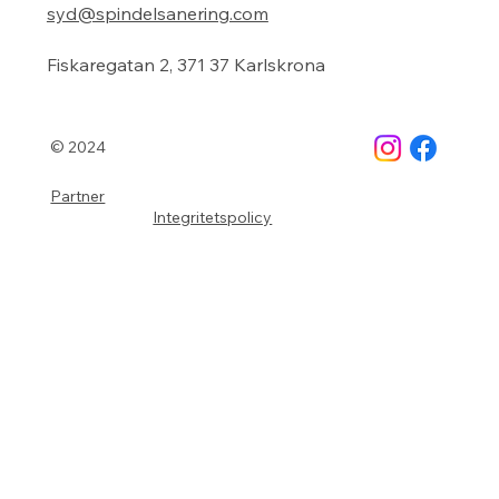
syd@spindelsanering.com
Fiskaregatan 2, 371 37 Karlskrona
© 2024
Partner
Integritetspolicy