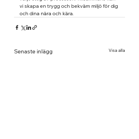
vi skapa en trygg och bekväm miljö för dig 
och dina nära och kära.
Visa alla
Senaste inlägg