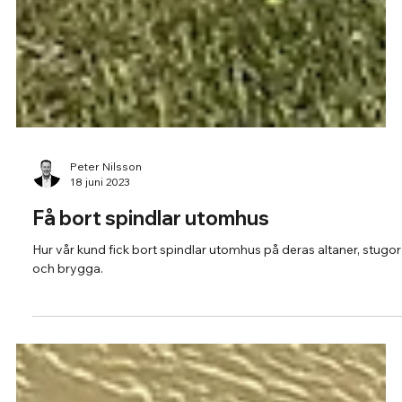
Peter Nilsson
18 juni 2023
Få bort spindlar utomhus
Hur vår kund fick bort spindlar utomhus på deras altaner, stugor
och brygga.